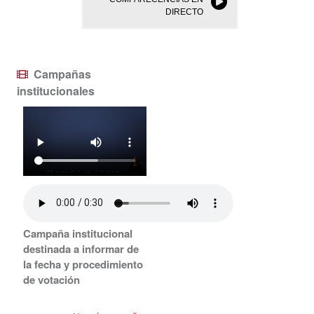
DIRECTO
Campañas
institucionales
Campaña institucional
destinada a informar de
la fecha y procedimiento
de votación